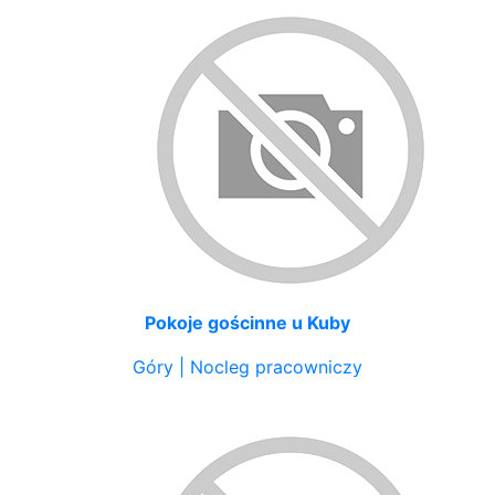
Pokoje gościnne u Kuby
Góry | Nocleg pracowniczy