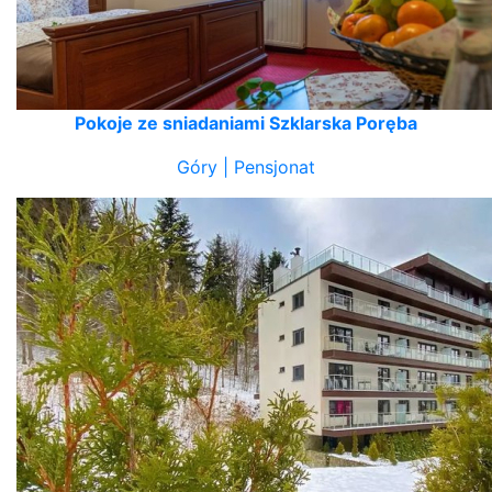
Pokoje ze sniadaniami Szklarska Poręba
Góry | Pensjonat