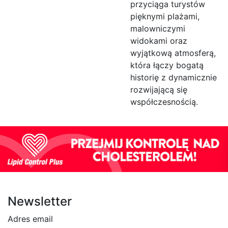
przyciąga turystów
pięknymi plażami,
malowniczymi
widokami oraz
wyjątkową atmosferą,
która łączy bogatą
historię z dynamicznie
rozwijającą się
współczesnością.
Newsletter
Adres email