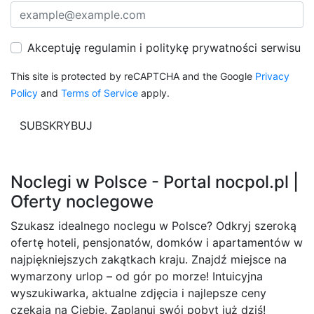
Akceptuję regulamin i politykę prywatności serwisu
This site is protected by reCAPTCHA and the Google
Privacy
Policy
and
Terms of Service
apply.
Noclegi w Polsce - Portal nocpol.pl |
Oferty noclegowe
Szukasz idealnego noclegu w Polsce? Odkryj szeroką
ofertę hoteli, pensjonatów, domków i apartamentów w
najpiękniejszych zakątkach kraju. Znajdź miejsce na
wymarzony urlop – od gór po morze! Intuicyjna
wyszukiwarka, aktualne zdjęcia i najlepsze ceny
czekają na Ciebie. Zaplanuj swój pobyt już dziś!