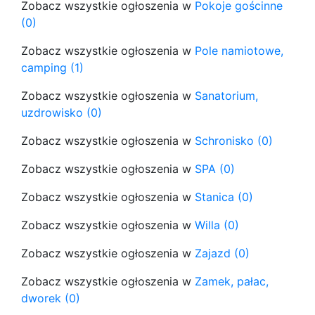
Zobacz wszystkie ogłoszenia w
Pokoje gościnne
(0)
Zobacz wszystkie ogłoszenia w
Pole namiotowe,
camping (1)
Zobacz wszystkie ogłoszenia w
Sanatorium,
uzdrowisko (0)
Zobacz wszystkie ogłoszenia w
Schronisko (0)
Zobacz wszystkie ogłoszenia w
SPA (0)
Zobacz wszystkie ogłoszenia w
Stanica (0)
Zobacz wszystkie ogłoszenia w
Willa (0)
Zobacz wszystkie ogłoszenia w
Zajazd (0)
Zobacz wszystkie ogłoszenia w
Zamek, pałac,
dworek (0)