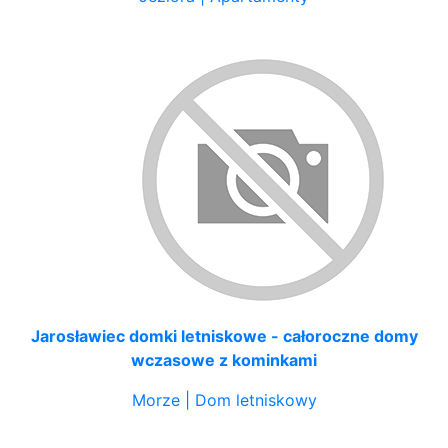
Jarosławiec domki letniskowe - całoroczne domy
wczasowe z kominkami
Morze | Dom letniskowy