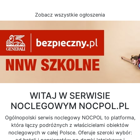
Zobacz wszystkie ogłoszenia
WITAJ W SERWISIE
NOCLEGOWYM NOCPOL.PL
Ogólnopolski serwis noclegowy NOCPOL to platforma,
która łączy podróżnych z właścicielami obiektów
noclegowych w całej Polsce. Oferuje szeroki wybór: