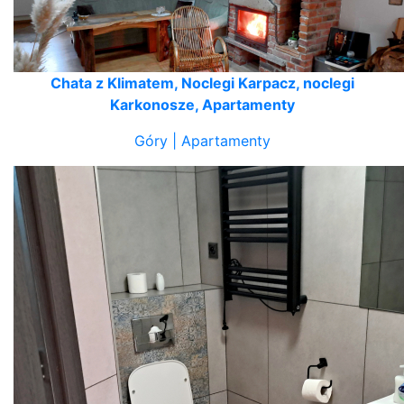
Chata z Klimatem, Noclegi Karpacz, noclegi
Karkonosze, Apartamenty
Góry | Apartamenty