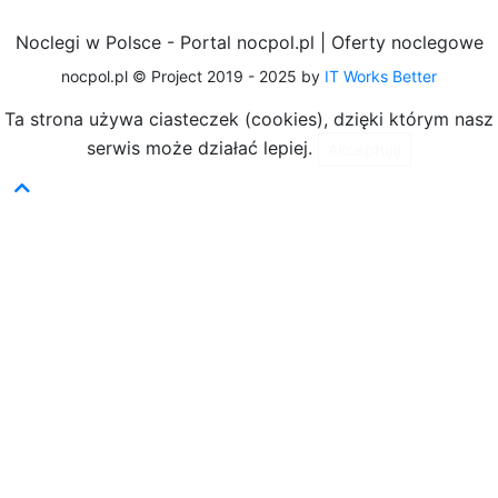
Noclegi w Polsce - Portal nocpol.pl | Oferty noclegowe
nocpol.pl © Project 2019 - 2025 by
IT Works Better
Ta strona używa ciasteczek (cookies), dzięki którym nasz
serwis może działać lepiej.
Akceptuję