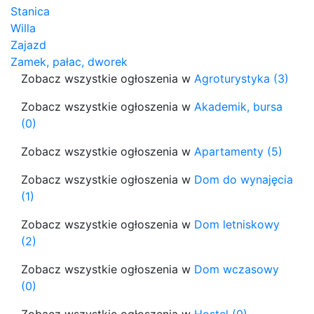
Stanica
Willa
Zajazd
Zamek, pałac, dworek
Zobacz wszystkie ogłoszenia w
Agroturystyka (3)
Zobacz wszystkie ogłoszenia w
Akademik, bursa
(0)
Zobacz wszystkie ogłoszenia w
Apartamenty (5)
Zobacz wszystkie ogłoszenia w
Dom do wynajęcia
(1)
Zobacz wszystkie ogłoszenia w
Dom letniskowy
(2)
Zobacz wszystkie ogłoszenia w
Dom wczasowy
(0)