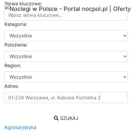
Słowa kluczowe:
Kategoria:
Położenie:
Region:
Adres:
SZUKAJ
Agroturystyka