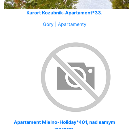
Kurort Kozubnik-Apartament*33.
Góry | Apartamenty
Apartament Mielno-Holiday*401, nad samym