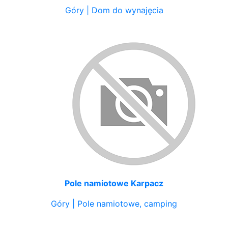
Góry | Dom do wynajęcia
Pole namiotowe Karpacz
Góry | Pole namiotowe, camping