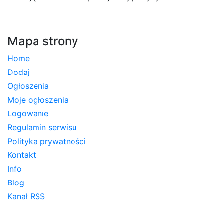
Mapa strony
Home
Dodaj
Ogłoszenia
Moje ogłoszenia
Logowanie
Regulamin serwisu
Polityka prywatności
Kontakt
Info
Blog
Kanał RSS