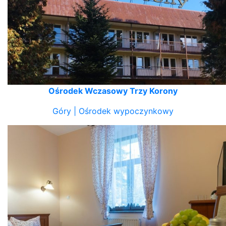
Ośrodek Wczasowy Trzy Korony
Góry | Ośrodek wypoczynkowy