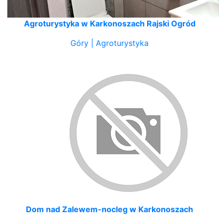
Agroturystyka w Karkonoszach Rajski Ogród
Góry | Agroturystyka
Dom nad Zalewem-nocleg w Karkonoszach