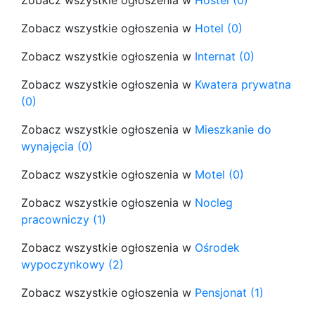
Zobacz wszystkie ogłoszenia w
Hostel (0)
Zobacz wszystkie ogłoszenia w
Hotel (0)
Zobacz wszystkie ogłoszenia w
Internat (0)
Zobacz wszystkie ogłoszenia w
Kwatera prywatna
(0)
Zobacz wszystkie ogłoszenia w
Mieszkanie do
wynajęcia (0)
Zobacz wszystkie ogłoszenia w
Motel (0)
Zobacz wszystkie ogłoszenia w
Nocleg
pracowniczy (1)
Zobacz wszystkie ogłoszenia w
Ośrodek
wypoczynkowy (2)
Zobacz wszystkie ogłoszenia w
Pensjonat (1)